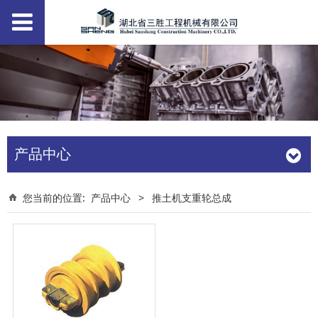
产品中心
您当前的位置:
产品中心
>
推土机支重轮总成